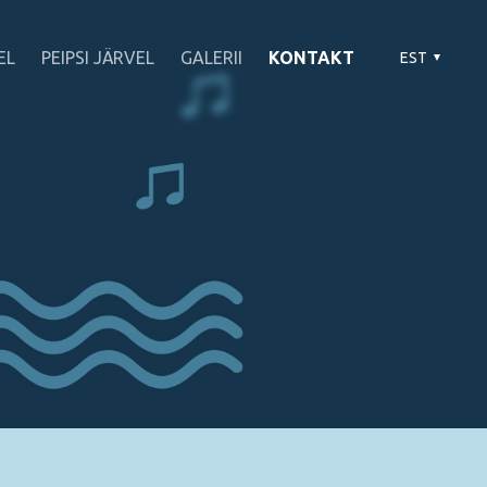
EL
PEIPSI JÄRVEL
GALERII
KONTAKT
EST