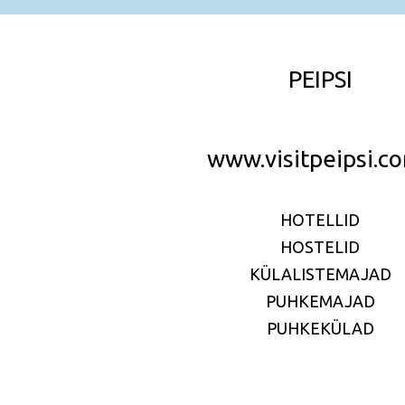
PEIPSI
www.visitpeipsi.
HOTELLID
HOSTELID
KÜLALISTEMAJAD
PUHKEMAJAD
PUHKEKÜLAD