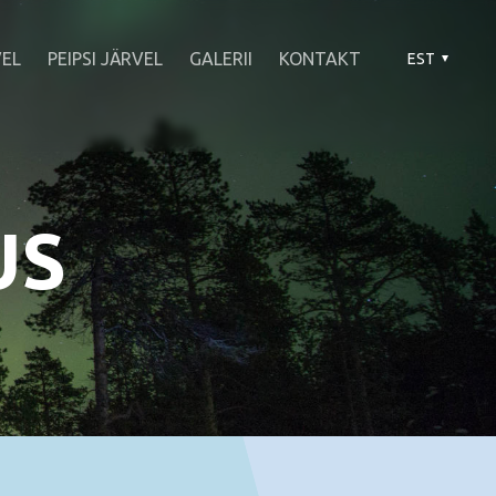
EL
PEIPSI JÄRVEL
GALERII
KONTAKT
EST
US