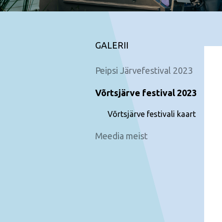
GALERII
Peipsi Järvefestival 2023
Võrtsjärve festival 2023
Võrtsjärve festivali kaart
Meedia meist