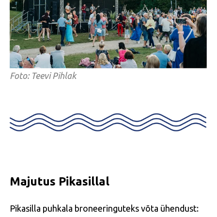
Foto: Teevi Pihlak
Majutus Pikasillal
Pikasilla puhkala broneeringuteks võta ühendust: