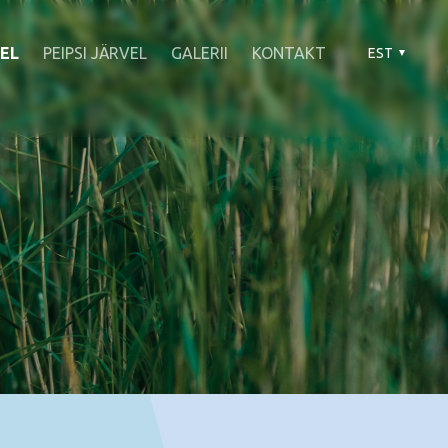
EL
PEIPSI JÄRVEL
GALERII
KONTAKT
EST